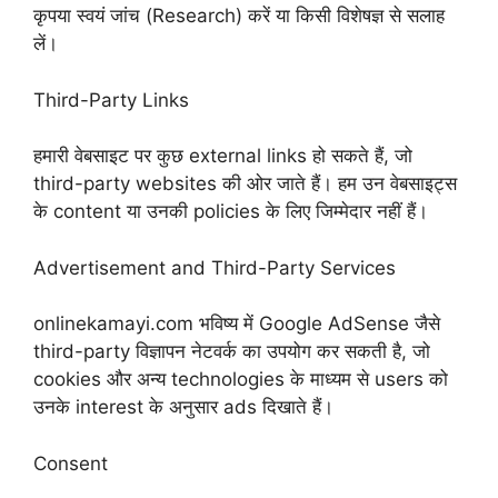
कृपया स्वयं जांच (Research) करें या किसी विशेषज्ञ से सलाह
लें।
Third-Party Links
हमारी वेबसाइट पर कुछ external links हो सकते हैं, जो
third-party websites की ओर जाते हैं। हम उन वेबसाइट्स
के content या उनकी policies के लिए जिम्मेदार नहीं हैं।
Advertisement and Third-Party Services
onlinekamayi.com भविष्य में Google AdSense जैसे
third-party विज्ञापन नेटवर्क का उपयोग कर सकती है, जो
cookies और अन्य technologies के माध्यम से users को
उनके interest के अनुसार ads दिखाते हैं।
Consent