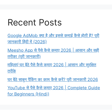
Recent Posts
Google AdMob क्या है और इससे कमाई कैसे होती है? पूरी
जानकारी हिंदी में (2026)
Meesho App से पैसे कैसे कमाए 2026 | आसान और सही
तरीका (पूरी जानकारी)
महिलाएं घर बैठे पैसे कैसे कमाए 2026 | आसान और सुरक्षित
तरीके
घर बैठे साबुन पैकिंग का काम कैसे करें? पूरी जानकारी 2026
YouTube से पैसे कैसे कमाए 2026 | Complete Guide
for Beginners (Hindi)