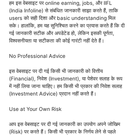
हम इस वेबसाइट पर online earning, jobs, और IIFL
(India Infoline) से संबंधित जानकारी साझा करते हैं, ताकि
users को सही दिशा और basic understanding मिल
सके। हालांकि, हम यह सुनिश्चित करने का प्रयास करते हैं कि दी
गई जानकारी सटीक और अपडेटेड हो, लेकिन इसकी पूर्णता,
विश्वसनीयता या सटीकता की कोई गारंटी नहीं देते हैं।
No Professional Advice
इस वेबसाइट पर दी गई किसी भी जानकारी को वित्तीय
(Financial), निवेश (Investment), या पेशेवर सलाह के रूप
में नहीं लिया जाना चाहिए। हम किसी भी प्रकार की निवेश सलाह
(Investment Advice) प्रदान नहीं करते हैं।
Use at Your Own Risk
आप इस वेबसाइट पर दी गई जानकारी का उपयोग अपने जोखिम
(Risk) पर करते हैं। किसी भी प्रकार के निर्णय लेने से पहले