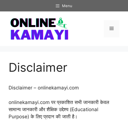
Skip
Menu
to
content
Menu
Disclaimer
Disclaimer – onlinekamayi.com
onlinekamayi.com पर प्रकाशित सभी जानकारी केवल
सामान्य जानकारी और शैक्षिक उद्देश्य (Educational
Purpose) के लिए प्रदान की जाती है।