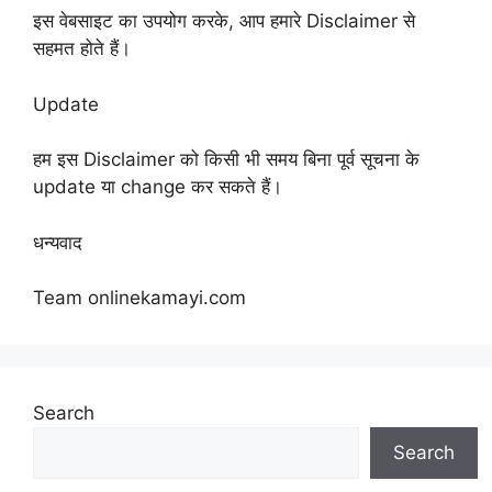
इस वेबसाइट का उपयोग करके, आप हमारे Disclaimer से
सहमत होते हैं।
Update
हम इस Disclaimer को किसी भी समय बिना पूर्व सूचना के
update या change कर सकते हैं।
धन्यवाद
Team onlinekamayi.com
Search
Search