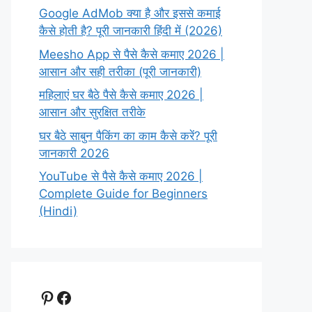
Google AdMob क्या है और इससे कमाई
कैसे होती है? पूरी जानकारी हिंदी में (2026)
Meesho App से पैसे कैसे कमाए 2026 |
आसान और सही तरीका (पूरी जानकारी)
महिलाएं घर बैठे पैसे कैसे कमाए 2026 |
आसान और सुरक्षित तरीके
घर बैठे साबुन पैकिंग का काम कैसे करें? पूरी
जानकारी 2026
YouTube से पैसे कैसे कमाए 2026 |
Complete Guide for Beginners
(Hindi)
Pinterest
Facebook