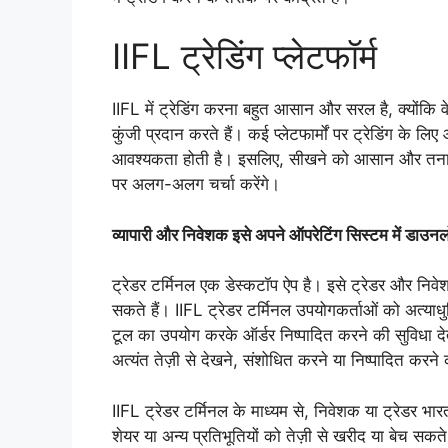
IIFL ट्रेडिंग प्लेटफॉर्म
IIFL में ट्रेडिंग करना बहुत आसान और सरल है, क्योंकि 
कुंजी प्रदान करते हैं। कई प्लेटफार्मों पर ट्रेडिंग के
आवश्यकता होती है। इसलिए, सीखने को आसान और तनावमुक्त 
पर अलग-अलग चर्चा करेंगे।
व्यापारी और निवेशक इसे अपने ऑपरेटिंग सिस्टम में डाउन
ट्रेडर टर्मिनल एक डेस्कटॉप ऐप है। इसे ट्रेडर और नि
सकते हैं। IIFL ट्रेडर टर्मिनल उपयोगकर्ताओं को अत्या
टूल का उपयोग करके ऑर्डर निष्पादित करने की सुविधा देत
अत्यंत तेज़ी से देखने, संशोधित करने या निष्पादित करने
IIFL ट्रेडर टर्मिनल के माध्यम से, निवेशक या ट्रेडर भारत क
शेयर या अन्य प्रतिभूतियों को तेज़ी से खरीद या बेच सकते ह