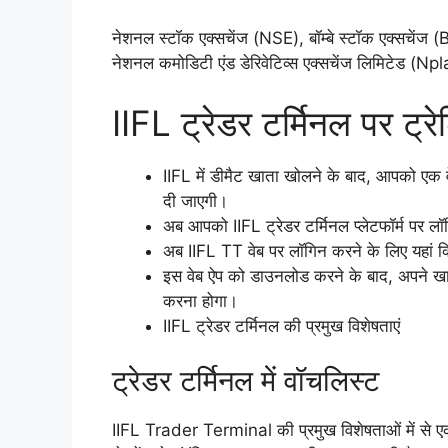
नेशनल स्टॉक एक्सचेंज (NSE), बॉम्बे स्टॉक एक्सचेंज
नेशनल कमोडिटी एंड डेरिवेटिव्स एक्सचेंज लिमिटेड (N
IIFL ट्रेडर टर्मिनल पर ट्रे
IIFL में डीमैट खाता खोलने के बाद, आपको एक
दी जाएगी।
अब आपको IIFL ट्रेडर टर्मिनल प्लेटफॉर्म पर ल
अब IIFL TT वेब पर लॉगिन करने के लिए यहां क
इस वेब ऐप को डाउनलोड करने के बाद, अपने खात
करना होगा।
IIFL ट्रेडर टर्मिनल की प्रमुख विशेषताएं
ट्रेडर टर्मिनल में वॉचलिस्ट
IIFL Trader Terminal की प्रमुख विशेषताओं में से एक वॉच