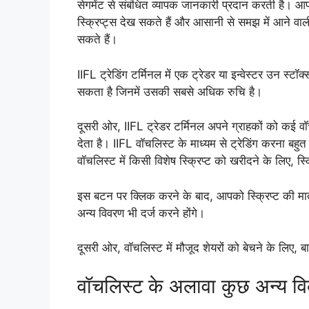
सेगमेंट से संबंधित व्यापक जानकारी प्रदान करती है। आपक
स्क्रिप्ट्स देख सकते हैं और आसानी से समझ में आने वाल
सकते हैं।
IIFL ट्रेडिंग टर्मिनल में एक ट्रेडर या इन्वेस्टर उन स्
सकता है जिनमें उसकी सबसे अधिक रुचि है।
दूसरी ओर, IIFL ट्रेडर टर्मिनल अपने ग्राहकों को कई
देता है। IIFL वॉचलिस्ट के माध्यम से ट्रेडिंग करना बह
वॉचलिस्ट में किसी विशेष स्क्रिप्ट को खरीदने के लिए, स्क
इस बटन पर क्लिक करने के बाद, आपको स्क्रिप्ट की मात
अन्य विवरण भी दर्ज करने होंगे।
दूसरी ओर, वॉचलिस्ट में मौजूद शेयरों को बेचने के लिए, 
वॉचलिस्ट के अलावा कुछ अन्य वि