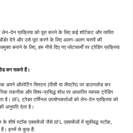
वे लेन-देन प्रक्रिया को पूरा करने के लिए कई शॉर्टकट और त्वरित
 लिए ऑर्डर देने और उसे पूरा करने के लिए अलग-अलग चरणों की
बनाने के लिए, हम नीचे दिए गए प्लेटफार्मों पर ट्रेडिंग प्रक्रिया
लोड कर सकते हैं।
वेशक अपने ऑपरेटिंग सिस्टम (पीसी या लैपटॉप) पर डाउनलोड कर
धुनिक तकनीक और विश्व-प्रसिद्ध शोध पर आधारित व्यापक ट्रेडिंग
ा है। IIFL ट्रेडर टर्मिनल उपयोगकर्ताओं को लेन-देन प्रक्रिया को
 की अनुमति देता है।
े शीर्ष स्टॉक एक्सचेंजों जैसे IIFL एक्सचेंजों में सूचीबद्ध स्टॉक,
ैं। इनमें से कुछ हैं: