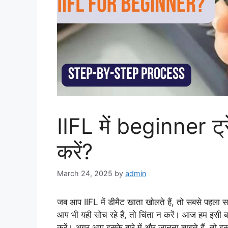
IIFL में beginner ट्र
करें?
March 24, 2025
by
admin
जब आप IIFL में डीमैट खाता खोलते हैं, तो सबसे पहला सव
आप भी यही सोच रहे हैं, तो चिंता न करें। आज हम इसी बारे म
करें। अगर आप इसके बारे में और जानना चाहते हैं, तो इ