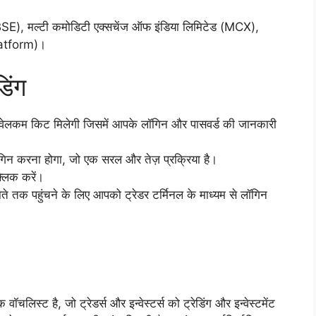
 (BSE), मल्टी कमोडिटी एक्सचेंज ऑफ इंडिया लिमिटेड (MCX),
platform)।
डिंग
 वेलकम किट मिलेगी जिसमें आपके लॉगिन और पासवर्ड की जानकारी
ॉगिन करना होगा, जो एक सरल और तेज़ प्रक्रिया है।
्लिक करें।
े तक पहुंचने के लिए आपको ट्रेडर टर्मिनल के माध्यम से लॉगिन
लिस्ट है, जो ट्रेडर्स और इन्वेस्टर्स को ट्रेडिंग और इन्वेस्टमेंट