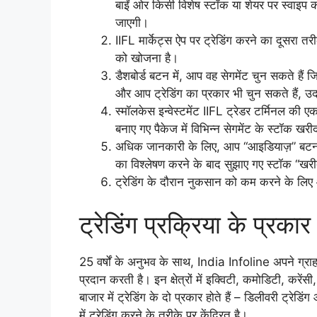
बाईं ओर किसी विशेष स्टॉक या शेयर पर स्वाइप क
जाएगी।
IIFL मार्केट्स ऐप पर ट्रेडिंग करने का दूसरा 
को खोजना है।
डैशबोर्ड बटन में, आप वह सेगमेंट चुन सकते हैं जि
और आप ट्रेडिंग का प्रकार भी चुन सकते हैं, उ
स्मॉलकेस इन्वेस्टमेंट IIFL ट्रेडर टर्मिनल की एक
बनाए गए पैकेज में विभिन्न सेगमेंट के स्टॉक ख
अधिक जानकारी के लिए, आप “आइडियाज़” बटन चुन 
का विश्लेषण करने के बाद सुझाए गए स्टॉक “खरी
ट्रेडिंग के दौरान नुकसान को कम करने के लिए
ट्रेडिंग प्रक्रिया के प्रकार
25 वर्षों के अनुभव के साथ, India Infoline अपने ग्राह
प्रदान करती है। इन क्षेत्रों में इक्विटी, कमोडिटी, करें
बाजार में ट्रेडिंग के दो प्रकार होते हैं – डिलीवरी ट्रेडिं
में ट्रेडिंग करने के तरीके पर केंद्रित है।