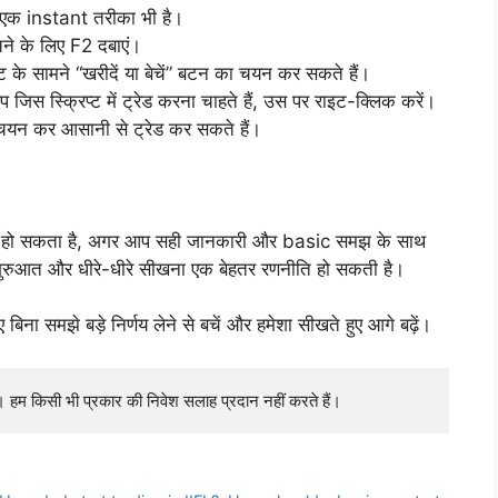
 एक instant तरीका भी है।
ेचने के लिए F2 दबाएं।
रिप्ट के सामने “खरीदें या बेचें” बटन का चयन कर सकते हैं।
 जिस स्क्रिप्ट में ट्रेड करना चाहते हैं, उस पर राइट-क्लिक करें।
 चयन कर आसानी से ट्रेड कर सकते हैं।
आसान हो सकता है, अगर आप सही जानकारी और basic समझ के साथ
े शुरुआत और धीरे-धीरे सीखना एक बेहतर रणनीति हो सकती है।
 बिना समझे बड़े निर्णय लेने से बचें और हमेशा सीखते हुए आगे बढ़ें।
है। हम किसी भी प्रकार की निवेश सलाह प्रदान नहीं करते हैं।