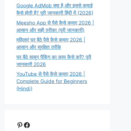
Google AdMob क्या है और इससे कमाई
कैसे होती है? पूरी जानकारी हिंदी में (2026)
Meesho App से पैसे कैसे कमाए 2026 |
आसान और सही तरीका (पूरी जानकारी)
महिलाएं घर बैठे पैसे कैसे कमाए 2026 |
आसान और सुरक्षित तरीके
घर बैठे साबुन पैकिंग का काम कैसे करें? पूरी
जानकारी 2026
YouTube से पैसे कैसे कमाए 2026 |
Complete Guide for Beginners
(Hindi)
Pinterest
Facebook