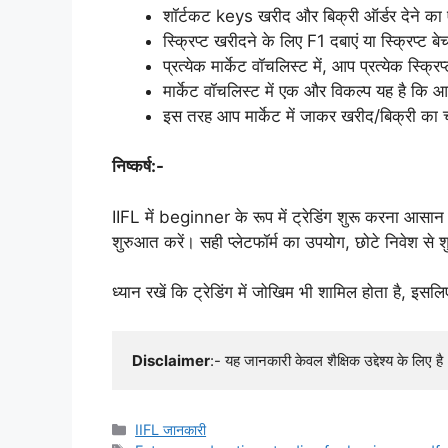
शॉर्टकट keys खरीद और बिक्री ऑर्डर देने का
स्क्रिप्ट खरीदने के लिए F1 दबाएं या स्क्रिप्ट ब
प्रत्येक मार्केट वॉचलिस्ट में, आप प्रत्येक स्क्
मार्केट वॉचलिस्ट में एक और विकल्प यह है कि आप
इस तरह आप मार्केट में जाकर खरीद/बिक्री का
निष्कर्ष:-
IIFL में beginner के रूप में ट्रेडिंग शुरू करना 
शुरुआत करें। सही प्लेटफॉर्म का उपयोग, छोटे निवेश स
ध्यान रखें कि ट्रेडिंग में जोखिम भी शामिल होता है, इसलिए
Disclaimer
:- यह जानकारी केवल शैक्षिक उद्देश्य के लिए 
Categories
IIFL जानकारी