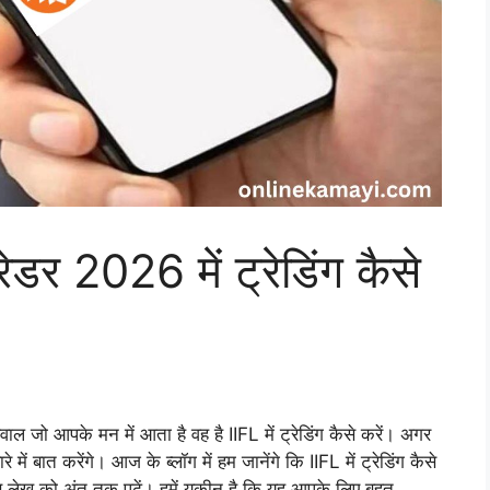
ेडर 2026 में ट्रेडिंग कैसे
ाल जो आपके मन में आता है वह है IIFL में ट्रेडिंग कैसे करें। अगर
ें बात करेंगे। आज के ब्लॉग में हम जानेंगे कि IIFL में ट्रेडिंग कैसे
स लेख को अंत तक पढ़ें। हमें यकीन है कि यह आपके लिए बहुत