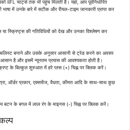
ो IIFL चार्ट्स तक भी पहुंच मिलती है। यहां, आप पूर्वनिर्धारित
ी भाषा में उनके बारे में सटीक और रीयल-टाइम जानकारी प्राप्त कर
टॉक्स या स्क्रिप्ट्स की गतिविधियों को देख और उनका विश्लेषण कर
 वॉचलिस्ट बनाने और उसके अनुसार आसानी से ट्रेड करने का अवसर
ुत आसान है और इसमें न्यूनतम प्रयास की आवश्यकता होती है।
्रिप्ट के बिल्कुल शुरुआत में हरे प्लस (+) चिह्न पर क्लिक करें।
्रा, ऑर्डर प्रकार, एक्सचेंज, वैधता, कीमत आदि के साथ-साथ कुछ
बाय बटन के बगल में लाल रंग के माइनस (-) चिह्न पर क्लिक करें।
कल्प