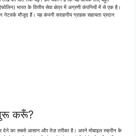
लिन) भारत के वित्तीय सेवा क्षेत्र में अग्रणी कंपनियों में से एक है।
ेटवर्क मौजूद हैं। यह कंपनी सराहनीय ग्राहक सहायता प्रदान
ुरू करूँ?
्डर देने का सबसे आसान और तेज़ तरीका है। अपने मोबाइल स्क्रीन के