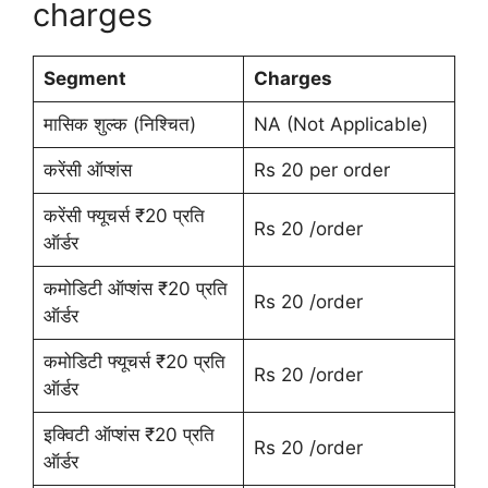
charges
Segment
Charges
मासिक शुल्क (निश्चित)
NA (Not Applicable)
करेंसी ऑप्शंस
Rs 20 per order
करेंसी फ्यूचर्स ₹20 प्रति
Rs 20 /order
ऑर्डर
कमोडिटी ऑप्शंस ₹20 प्रति
Rs 20 /order
ऑर्डर
कमोडिटी फ्यूचर्स ₹20 प्रति
Rs 20 /order
ऑर्डर
इक्विटी ऑप्शंस ₹20 प्रति
Rs 20 /order
ऑर्डर