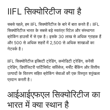
IIFL सिक्योरिटीज क्या है
सबसे पहले, हम IIFL सिक्योरिटीज के बारे में बात करते हैं। IIFL
सिक्योरिटीज भारत के सबसे बड़े स्वतंत्र रिटेल और संस्थागत
ब्रोकिंग हाउसों में से एक है। इसके 30 लाख से अधिक ग्राहक हैं
और 500 से अधिक शहरों में 2,500 से अधिक शाखाओं का
नेटवर्क है।
IIFL सिक्योरिटीज इक्विटी ट्रेडिंग, कमोडिटी ट्रेडिंग, करेंसी
ट्रेडिंग, डिपॉजिटरी पार्टिसिपेंट सर्विसेज, मर्चेंट बैंकिंग और वित्तीय
उत्पादों के वितरण सहित ब्रोकिंग सेवाओं की एक विस्तृत श्रृंखला
प्रदान करती है।
आईआईएफएल सिक्योरिटीज का
भारत में क्या स्थान है