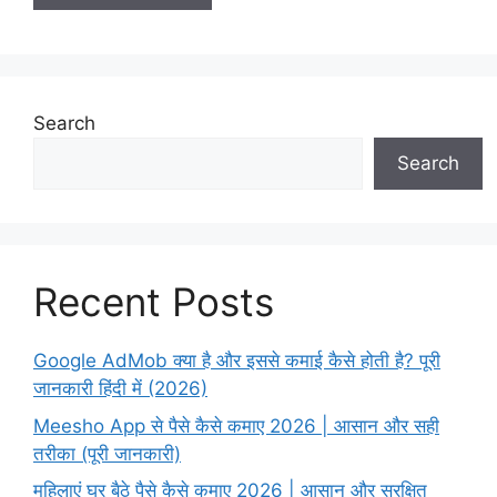
Search
Search
Recent Posts
Google AdMob क्या है और इससे कमाई कैसे होती है? पूरी
जानकारी हिंदी में (2026)
Meesho App से पैसे कैसे कमाए 2026 | आसान और सही
तरीका (पूरी जानकारी)
महिलाएं घर बैठे पैसे कैसे कमाए 2026 | आसान और सुरक्षित