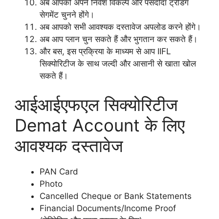
अब आपको अपने निवेश विकल्प और पसंदीदा ट्रेडिंग
सेगमेंट चुनने होंगे।
अब आपको सभी आवश्यक दस्तावेज अपलोड करने होंगे।
अब आप प्लान चुन सकते हैं और भुगतान कर सकते हैं।
और बस, इस प्रक्रिया के माध्यम से आप IIFL
सिक्योरिटीज के साथ जल्दी और आसानी से खाता खोल
सकते हैं।
आईआईएफएल सिक्योरिटीज
Demat Account के लिए
आवश्यक दस्तावेज
PAN Card
Photo
Cancelled Cheque or Bank Statements
Financial Documents/Income Proof