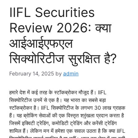
IIFL Securities
Review 2026: क्या
आईआईएफएल
सिक्योरिटीज सुरक्षित है?
February 14, 2025
by
admin
हमारे देश में कई तरह के स्टॉकब्रोकर मौजूद हैं। IIFL
सिक्योरिटीज उनमें से एक है। यह भारत का सबसे बड़ा
स्टॉकब्रोकर है। IIFL सिक्योरिटीज के लगभग 30 लाख ग्राहक
हैं। यह ब्रोकिंग सेवाओं की एक विस्तृत श्रृंखला प्रदान करता है
जिसमें इक्विटी ट्रेडिंग, कमोडिटी ट्रेडिंग और करेंसी ट्रेडिंग
शामिल हैं। लेकिन मन में हमेशा एक सवाल उठता है कि क्या IIFL