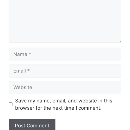
Name
Email
Website
Save my name, email, and website in this
browser for the next time I comment.