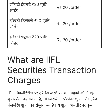
इक्विटी इंट्राडे ₹20 प्रति
Rs 20 /order
ऑर्डर
इक्विटी डिलीवरी ₹20 प्रति
Rs 20 /order
ऑर्डर
इक्विटी फ्यूचर्स ₹20 प्रति
Rs 20 /order
ऑर्डर
What are IIFL
Securities Transaction
Charges
IIFL सिक्योरिटीज पर ट्रेडिंग करते समय, ग्राहकों को लेनदेन
शुल्क देना पड़ सकता है, जो एक्सचेंज टर्नओवर शुल्क और ट्रेड
क्लियरिंग शुल्क का संयुक्त रूप है। ये शुल्क आमतौर पर कुल