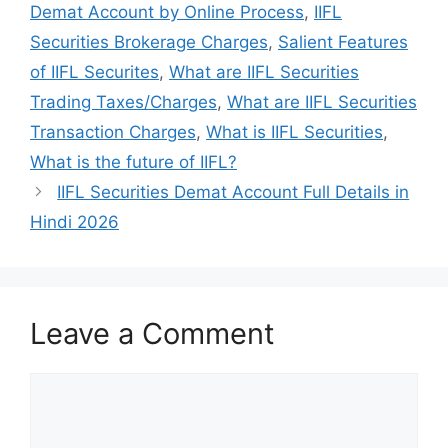
Demat Account by Online Process
,
IIFL
Securities Brokerage Charges
,
Salient Features
of IIFL Securites
,
What are IIFL Securities
Trading Taxes/Charges
,
What are IIFL Securities
Transaction Charges
,
What is IIFL Securities
,
What is the future of IIFL?
IIFL Securities Demat Account Full Details in
Hindi 2026
Leave a Comment
Comment