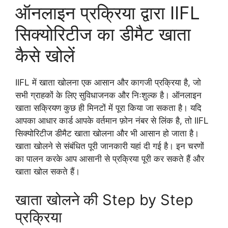
ऑनलाइन प्रक्रिया द्वारा IIFL
सिक्योरिटीज का डीमैट खाता
कैसे खोलें
IIFL में खाता खोलना एक आसान और कागजी प्रक्रिया है, जो
सभी ग्राहकों के लिए सुविधाजनक और निःशुल्क है। ऑनलाइन
खाता सक्रियण कुछ ही मिनटों में पूरा किया जा सकता है। यदि
आपका आधार कार्ड आपके वर्तमान फ़ोन नंबर से लिंक है, तो IIFL
सिक्योरिटीज डीमैट खाता खोलना और भी आसान हो जाता है।
खाता खोलने से संबंधित पूरी जानकारी यहां दी गई है। इन चरणों
का पालन करके आप आसानी से प्रक्रिया पूरी कर सकते हैं और
खाता खोल सकते हैं।
खाता खोलने की Step by Step
प्रक्रिया