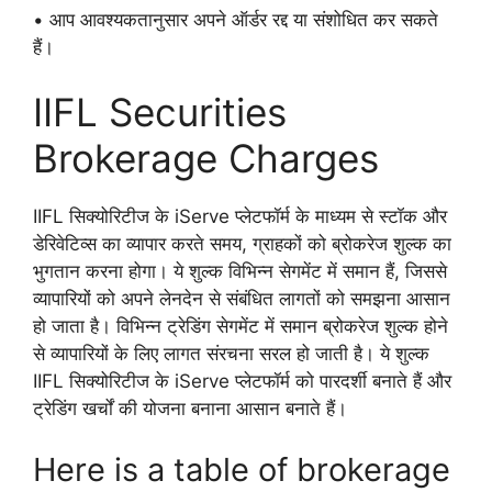
• आप आवश्यकतानुसार अपने ऑर्डर रद्द या संशोधित कर सकते
हैं।
IIFL Securities
Brokerage Charges
IIFL सिक्योरिटीज के iServe प्लेटफॉर्म के माध्यम से स्टॉक और
डेरिवेटिव्स का व्यापार करते समय, ग्राहकों को ब्रोकरेज शुल्क का
भुगतान करना होगा। ये शुल्क विभिन्न सेगमेंट में समान हैं, जिससे
व्यापारियों को अपने लेनदेन से संबंधित लागतों को समझना आसान
हो जाता है। विभिन्न ट्रेडिंग सेगमेंट में समान ब्रोकरेज शुल्क होने
से व्यापारियों के लिए लागत संरचना सरल हो जाती है। ये शुल्क
IIFL सिक्योरिटीज के iServe प्लेटफॉर्म को पारदर्शी बनाते हैं और
ट्रेडिंग खर्चों की योजना बनाना आसान बनाते हैं।
Here is a table of brokerage