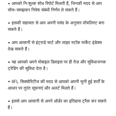
• आपको निःशुल्क शोध रिपोर्ट मिलती हैं, जिनकी मदद से आप
सोच-समझकर निवेश संबंधी निर्णय ले सकते हैं।
• इसकी सहायता से आप अपनी पसंद के अनुसार वॉचलिस्ट बना
सकते हैं।
• आप आसानी से इंट्राडे चार्ट और लाइव स्टॉक मार्केट इंडेक्स
देख सकते हैं।
• यह आपको अपने मोबाइल डिवाइस पर ही तेज़ और सुविधाजनक
ट्रेडिंग की सुविधा देता है।
• IIFL सिक्योरिटीज की मदद से आपको अपनी चुनी हुई शर्तों के
आधार पर तुरंत सूचनाएं और अलर्ट मिलते हैं।
• इससे आप आसानी से अपने ऑर्डर का इतिहास ट्रैक कर सकते
हैं।