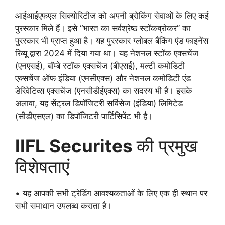
आईआईएफएल सिक्योरिटीज को अपनी ब्रोकिंग सेवाओं के लिए कई
पुरस्कार मिले हैं। इसे “भारत का सर्वश्रेष्ठ स्टॉकब्रोकर” का
पुरस्कार भी प्राप्त हुआ है। यह पुरस्कार ग्लोबल बैंकिंग एंड फाइनेंस
रिव्यू द्वारा 2024 में दिया गया था। यह नेशनल स्टॉक एक्सचेंज
(एनएसई), बॉम्बे स्टॉक एक्सचेंज (बीएसई), मल्टी कमोडिटी
एक्सचेंज ऑफ इंडिया (एमसीएक्स) और नेशनल कमोडिटी एंड
डेरिवेटिव्स एक्सचेंज (एनसीडीईएक्स) का सदस्य भी है। इसके
अलावा, यह सेंट्रल डिपॉजिटरी सर्विसेज (इंडिया) लिमिटेड
(सीडीएसएल) का डिपॉजिटरी पार्टिसिपेंट भी है।
IIFL Securites
की प्रमुख
विशेषताएं
• यह आपकी सभी ट्रेडिंग आवश्यकताओं के लिए एक ही स्थान पर
सभी समाधान उपलब्ध कराता है।