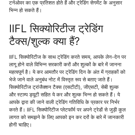
टर्नओवर का एक प्रतिशत होते हैं और ट्रेडिंग सेगमेंट के अनुसार
भिन्न हो सकते हैं।
IIFL सिक्योरिटीज ट्रेडिंग
टैक्स/शुल्क क्या हैं?
IIFL सिक्योरिटीज के साथ ट्रेडिंग करते समय, आपके लेन-देन पर
लागू होने वाले विभिन्न सरकारी करों और शुल्कों के बारे में जानना
महत्वपूर्ण है। ये कर आमतौर पर ट्रेडिंग दिन के अंत में ग्राहकों को
भेजे जाने वाले अनुबंध नोट में विस्तृत रूप से बताए जाते हैं।
सिक्योरिटीज ट्रांजैक्शन टैक्स (एसटीटी), जीएसटी, सेबी शुल्क
और स्टाम्प ड्यूटी सहित ये कर और शुल्क भिन्न हो सकते हैं। ये
आपके द्वारा की जाने वाली ट्रेडिंग गतिविधि के प्रकार पर निर्भर
करते हैं। IIFL सिक्योरिटीज प्लेटफॉर्म पर अपने ट्रेडों से जुड़ी कुल
लागत को समझने के लिए आपको इन कर दरों के बारे में जानकारी
होनी चाहिए।