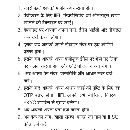
सबसे पहले आपको पंजीकरण कराना होगा।
पंजीकरण के लिए IIFL सिक्योरिटीज की ऑनलाइन खाता
खोलने की वेबसाइट पर जाएं।
वेबसाइट पर आपको अपना नाम, ईमेल आईडी और मोबाइल
नंबर दर्ज करना होगा।
इसके बाद आपको अपने मोबाइल नंबर पर एक ओटीपी
प्राप्त हुआ।
इसके बाद आपको अपने पंजीकृत ईमेल पर भेजे गए लिंक
पर क्लिक करना होगा और ओटीपी दर्ज करना होगा।
अब अपना पैन नंबर, जन्मतिथि और आधार नंबर दर्ज
करें।
इसके बाद आपको अपने आधार कार्ड की पुष्टि के लिए एक
OTP प्राप्त होगा। IIFL आपके सभी व्यक्तिगत विवरण
eKYC डेटाबेस से प्राप्त करेगा।
अब आपको अपना पता दर्ज करना होगा।
अब बैंक का नाम, खाता संख्या, शाखा का नाम या IFSC
कोड दर्ज करें।