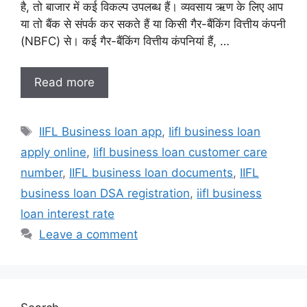
है, तो बाजार में कई विकल्प उपलब्ध हैं। व्यवसाय ऋण के लिए आप
या तो बैंक से संपर्क कर सकते हैं या किसी गैर-बैंकिंग वित्तीय कंपनी
(NBFC) से। कई गैर-बैंकिंग वित्तीय कंपनियां हैं, …
Read more
Tags
IIFL Business loan app
,
Iifl business loan
apply online
,
Iifl business loan customer care
number
,
IIFL business loan documents
,
IIFL
business loan DSA registration
,
iifl business
loan interest rate
Leave a comment