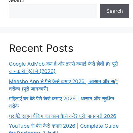
Search
Search
Recent Posts
Google AdMob क्या है और इससे कमाई कैसे होती है? पूरी
जानकारी हिंदी में (2026)
Meesho App से पैसे कैसे कमाए 2026 | आसान और सही
तरीका (पूरी जानकारी)
महिलाएं घर बैठे पैसे कैसे कमाए 2026 | आसान और सुरक्षित
तरीके
घर बैठे साबुन पैकिंग का काम कैसे करें? पूरी जानकारी 2026
YouTube से पैसे कैसे कमाए 2026 | Complete Guide