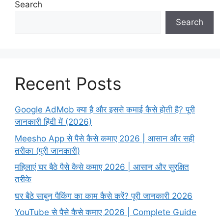
Search
Search
Recent Posts
Google AdMob क्या है और इससे कमाई कैसे होती है? पूरी
जानकारी हिंदी में (2026)
Meesho App से पैसे कैसे कमाए 2026 | आसान और सही
तरीका (पूरी जानकारी)
महिलाएं घर बैठे पैसे कैसे कमाए 2026 | आसान और सुरक्षित
तरीके
घर बैठे साबुन पैकिंग का काम कैसे करें? पूरी जानकारी 2026
YouTube से पैसे कैसे कमाए 2026 | Complete Guide