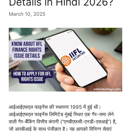
Details in Hindi 2026?
March 10, 2025
आईआईएफएल फाइनेंस की स्थापना 1995 में हुई थी।
आईआईएफएल फाइनेंस लिमिटेड मुंबई स्थित एक गैर-जमा लेने
वाली गैर-बैंकिंग वित्तीय कंपनी (“एनबीएफसी-एनडी-एसआई”) है,
जो आरबीआई के साथ पंजीकृत है। यह आपको विभिन्न सेवाएं