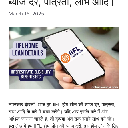
ब्याज दर, पात्रता, लाभ आदि।
March 15, 2025
नमस्कार दोस्तों, आज हम IIFL होम लोन की ब्याज दर, पात्रता,
लाभ आदि के बारे में चर्चा करेंगे। यदि आप इसके बारे में और
अधिक जानना चाहते हैं, तो कृपया अंत तक हमारे साथ बने रहें।
इस लेख में हम IIFL होम लोन की ब्याज दरों, इस होम लोन के लिए