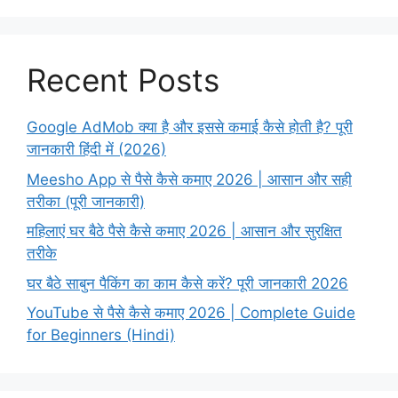
Recent Posts
Google AdMob क्या है और इससे कमाई कैसे होती है? पूरी
जानकारी हिंदी में (2026)
Meesho App से पैसे कैसे कमाए 2026 | आसान और सही
तरीका (पूरी जानकारी)
महिलाएं घर बैठे पैसे कैसे कमाए 2026 | आसान और सुरक्षित
तरीके
घर बैठे साबुन पैकिंग का काम कैसे करें? पूरी जानकारी 2026
YouTube से पैसे कैसे कमाए 2026 | Complete Guide
for Beginners (Hindi)